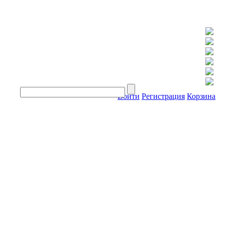
Войти
Регистрация
Корзина