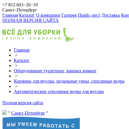
+7 812 603−26−19
Санкт–Петербург
Главная
Каталог
О компании
Галерея
Прайс-лист
Доставка
Кон
ПОЛНАЯ ВЕРСИЯ САЙТА
Главная
>
Каталог
>
Оборудование туалетных, ванных комнат
>
Корзины для мусора, педальные урны, сенсорные ведра
>
Автоматические сенсорные ведра для мусора
Полная версия сайта
Санкт-Петербург