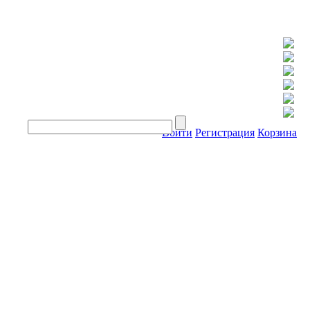
Войти
Регистрация
Корзина