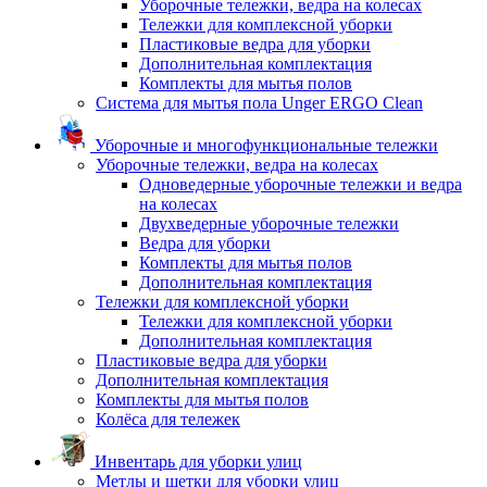
Уборочные тележки, ведра на колесах
Тележки для комплексной уборки
Пластиковые ведра для уборки
Дополнительная комплектация
Комплекты для мытья полов
Система для мытья пола Unger ERGO Clean
Уборочные и многофункциональные тележки
Уборочные тележки, ведра на колесах
Одноведерные уборочные тележки и ведра
на колесах
Двухведерные уборочные тележки
Ведра для уборки
Комплекты для мытья полов
Дополнительная комплектация
Тележки для комплексной уборки
Тележки для комплексной уборки
Дополнительная комплектация
Пластиковые ведра для уборки
Дополнительная комплектация
Комплекты для мытья полов
Колёса для тележек
Инвентарь для уборки улиц
Метлы и щетки для уборки улиц