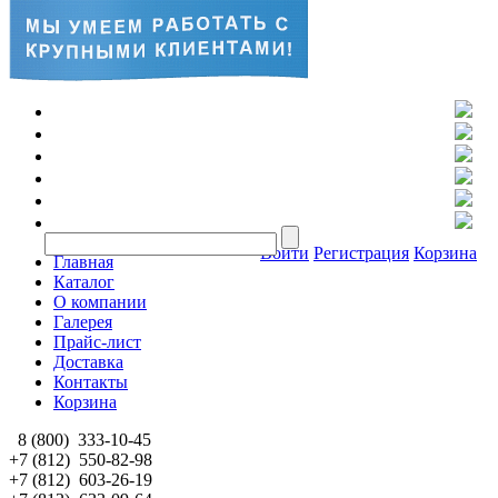
Войти
Регистрация
Корзина
Главная
Каталог
О компании
Галерея
Прайс-лист
Доставка
Контакты
Корзина
8 (800)
333-10-45
+7 (812)
550-82-98
+7 (812)
603-26-19