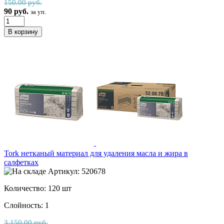
150.00 руб.
90 руб.
за уп.
Tork нетканый материал для удаления масла и жира в
салфетках
Артикул: 520678
Количество: 120 шт
Слойность: 1
3 150.00 руб.