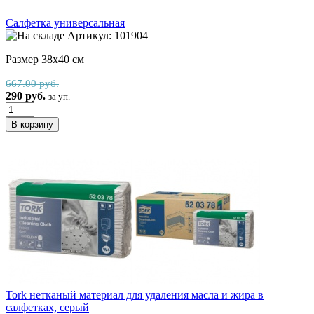
Салфетка универсальная
Артикул: 101904
Размер 38х40 см
667.00 руб.
290 руб.
за уп.
Tork нетканый материал для удаления масла и жира в
салфетках, серый