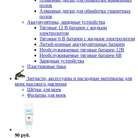
полов
Алмазные диски для обработки гранитных
полов
Аккумуляторы, зарядные устройства
Тяговые 12 В батареи с жидким
электролитом
Тяговые 6 В батареи с жидким электролитом
Литий-ионные аккумуляторные батареи
Необслуживаемые тяговые батареи 12В
Необслуживаемые тяговые батареи 6В
Зарядные устройства
Пластиковые баки
Запчасти, аксессуары и расходные материалы для
моек высокого давления
Щётки для моек
Фильтры для моек
90 руб.