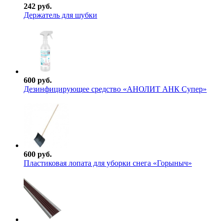
242 руб.
Держатель для шубки
600 руб.
Дезинфицирующее средство «АНОЛИТ АНК Супер»
600 руб.
Пластиковая лопата для уборки снега «Горыныч»