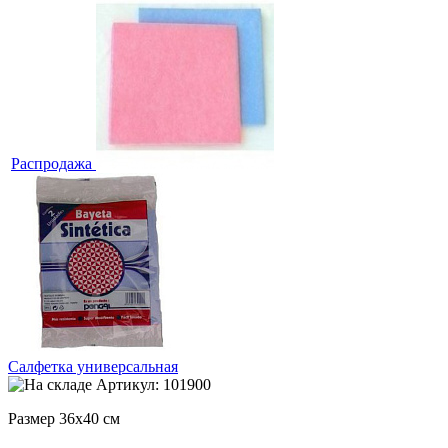
Распродажа
Салфетка универсальная
Артикул: 101900
Размер 36х40 см