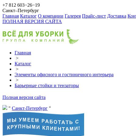
+7 812 603−26−19
Санкт–Петербург
Главная
Каталог
О компании
Галерея
Прайс-лист
Доставка
Кон
ПОЛНАЯ ВЕРСИЯ САЙТА
Главная
>
Каталог
>
Элементы офисного и гостиничного интерьера
>
Барьерные стойки и тензаторы
Полная версия сайта
Санкт-Петербург