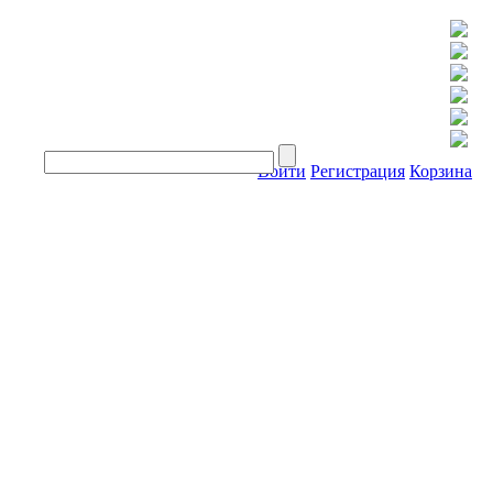
Войти
Регистрация
Корзина