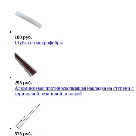
180 руб.
Шубка из микрофибры
295 руб.
Алюминиевая противоскользящая накладка на ступени с
коричневой резиновой вставкой
575 руб.