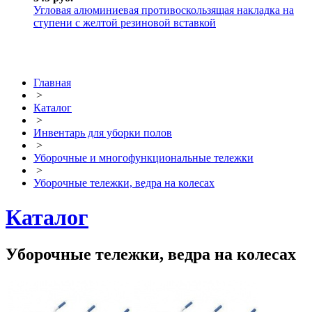
Угловая алюминиевая противоскользящая накладка на
ступени с желтой резиновой вставкой
Главная
>
Каталог
>
Инвентарь для уборки полов
>
Уборочные и многофункциональные тележки
>
Уборочные тележки, ведра на колесах
Каталог
Уборочные тележки, ведра на колесах