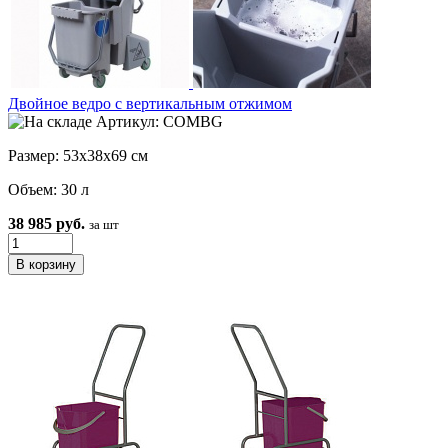
Двойное ведро с вертикальным отжимом
Артикул: COMBG
Размер: 53x38x69 см
Объем: 30 л
38 985 руб.
за шт