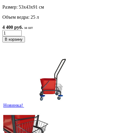
Размер: 53х43х91 см
Объем ведра: 25 л
4 400 руб.
за шт
Новинка!