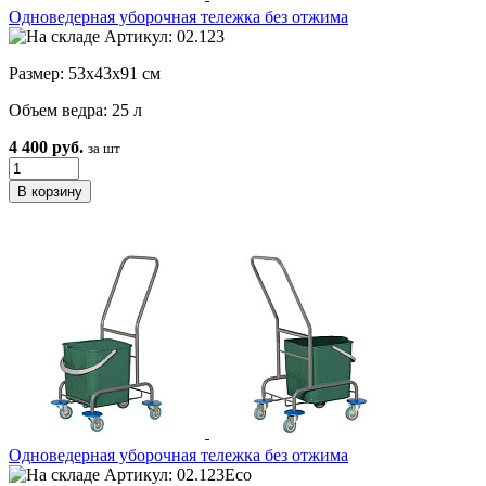
Одноведерная уборочная тележка без отжима
Артикул: 02.123
Размер: 53х43х91 см
Объем ведра: 25 л
4 400 руб.
за шт
Одноведерная уборочная тележка без отжима
Артикул: 02.123Eco