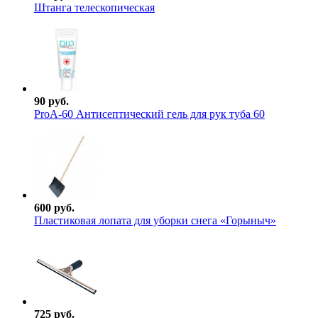
Штанга телескопическая
90 руб.
ProА-60 Антисептический гель для рук туба 60
600 руб.
Пластиковая лопата для уборки снега «Горыныч»
725 руб.