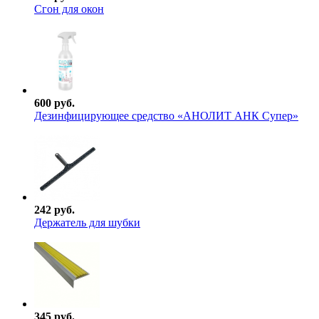
Сгон для окон
600 руб.
Дезинфицирующее средство «АНОЛИТ АНК Супер»
242 руб.
Держатель для шубки
345 руб.