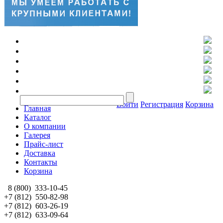
Войти
Регистрация
Корзина
Главная
Каталог
О компании
Галерея
Прайс-лист
Доставка
Контакты
Корзина
8 (800)
333-10-45
+7 (812)
550-82-98
+7 (812)
603-26-19
+7 (812)
633-09-64