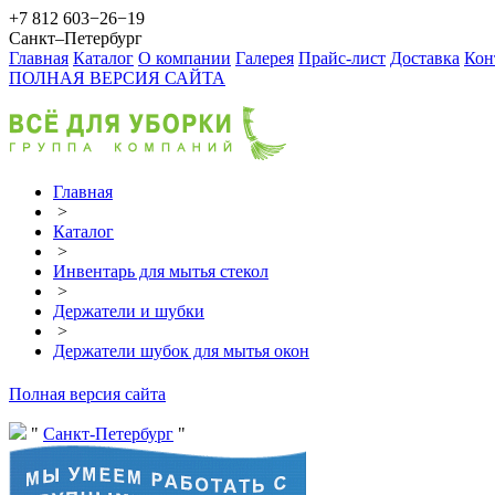
+7 812 603−26−19
Санкт–Петербург
Главная
Каталог
О компании
Галерея
Прайс-лист
Доставка
Кон
ПОЛНАЯ ВЕРСИЯ САЙТА
Главная
>
Каталог
>
Инвентарь для мытья стекол
>
Держатели и шубки
>
Держатели шубок для мытья окон
Полная версия сайта
Санкт-Петербург