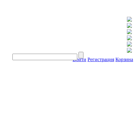
Войти
Регистрация
Корзина