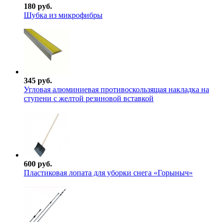
180 руб.
Шубка из микрофибры
345 руб.
Угловая алюминиевая противоскользящая накладка на
ступени с желтой резиновой вставкой
600 руб.
Пластиковая лопата для уборки снега «Горыныч»