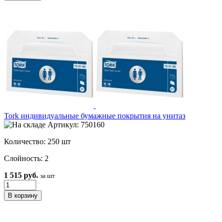
Tork индивидуальные бумажные покрытия на унитаз
Артикул: 750160
Количество: 250 шт
Слойность: 2
1 515 руб.
за шт