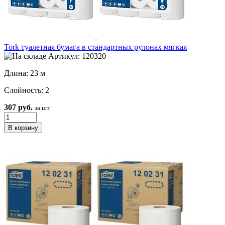
Tork туалетная бумага в стандартных рулонах мягкая
Артикул: 120320
Длина: 23 м
Слойность: 2
307 руб.
за шт