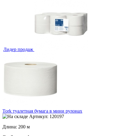
Лидер продаж
Tork туалетная бумага в мини рулонах
Артикул: 120197
Длина: 200 м