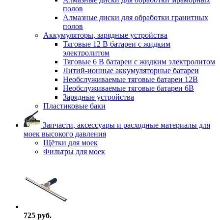
полов
Алмазные диски для обработки гранитных
полов
Аккумуляторы, зарядные устройства
Тяговые 12 В батареи с жидким
электролитом
Тяговые 6 В батареи с жидким электролитом
Литий-ионные аккумуляторные батареи
Необслуживаемые тяговые батареи 12В
Необслуживаемые тяговые батареи 6В
Зарядные устройства
Пластиковые баки
Запчасти, аксессуары и расходные материалы для
моек высокого давления
Щётки для моек
Фильтры для моек
725 руб.