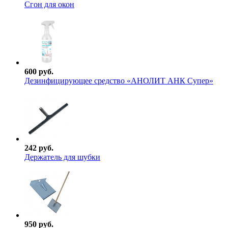
Сгон для окон
600 руб.
Дезинфицирующее средство «АНОЛИТ АНК Супер»
242 руб.
Держатель для шубки
950 руб.