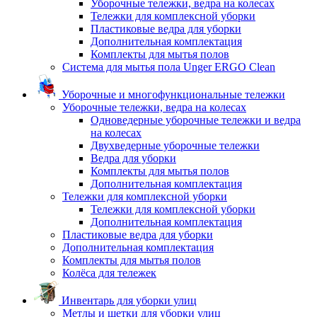
Уборочные тележки, ведра на колесах
Тележки для комплексной уборки
Пластиковые ведра для уборки
Дополнительная комплектация
Комплекты для мытья полов
Система для мытья пола Unger ERGO Clean
Уборочные и многофункциональные тележки
Уборочные тележки, ведра на колесах
Одноведерные уборочные тележки и ведра
на колесах
Двухведерные уборочные тележки
Ведра для уборки
Комплекты для мытья полов
Дополнительная комплектация
Тележки для комплексной уборки
Тележки для комплексной уборки
Дополнительная комплектация
Пластиковые ведра для уборки
Дополнительная комплектация
Комплекты для мытья полов
Колёса для тележек
Инвентарь для уборки улиц
Метлы и щетки для уборки улиц