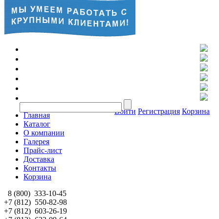
Войти
Регистрация
Корзина
Главная
Каталог
О компании
Галерея
Прайс-лист
Доставка
Контакты
Корзина
8 (800)
333-10-45
+7 (812)
550-82-98
+7 (812)
603-26-19