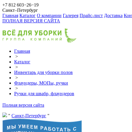
+7 812 603−26−19
Санкт–Петербург
Главная
Каталог
О компании
Галерея
Прайс-лист
Доставка
Кон
ПОЛНАЯ ВЕРСИЯ САЙТА
Главная
>
Каталог
>
Инвентарь для уборки полов
>
Флаундеры, МОПы, ручки
>
Ручки для швабр, флаундеров
Полная версия сайта
Санкт-Петербург