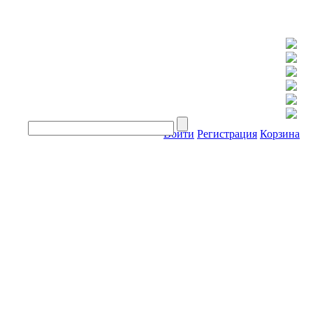
Войти
Регистрация
Корзина