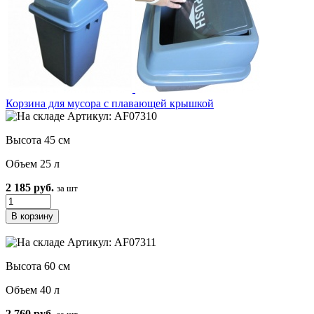
Корзина для мусора с плавающей крышкой
Артикул: AF07310
Высота 45 см
Объем 25 л
2 185 руб.
за шт
Артикул: AF07311
Высота 60 см
Объем 40 л
2 760 руб.