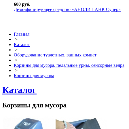
600 руб.
Дезинфицирующее средство «АНОЛИТ АНК Супер»
Главная
>
Каталог
>
Оборудование туалетных, ванных комнат
>
Корзины для мусора, педальные урны, сенсорные ведра
>
Корзины для мусора
Каталог
Корзины для мусора