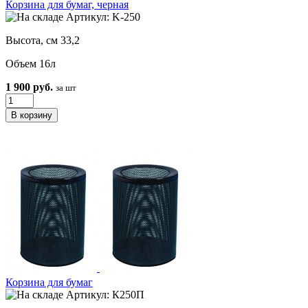
Корзина для бумаг, черная
Артикул: K-250
Высота, см 33,2
Объем 16л
1 900 руб.
за шт
Корзина для бумаг
Артикул: К250П