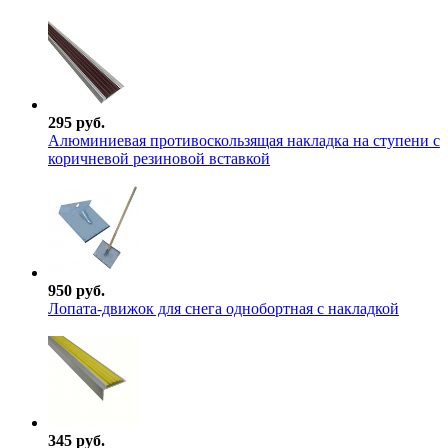
295 руб.
Алюминиевая противоскользящая накладка на ступени с
коричневой резиновой вставкой
950 руб.
Лопата-движок для снега однобортная с накладкой
345 руб.