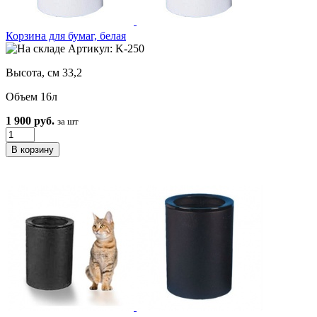
Корзина для бумаг, белая
Артикул: K-250
Высота, см 33,2
Объем 16л
1 900 руб.
за шт