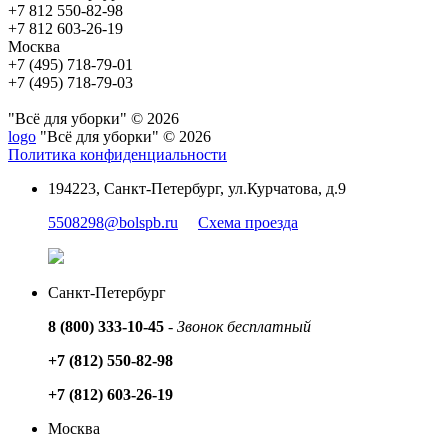
+7 812 550-82-98
+7 812 603-26-19
Москва
+7 (495) 718-79-01
+7 (495) 718-79-03
"Всё для уборки" © 2026
logo
"Всё для уборки" © 2026
Политика конфиденциальности
194223, Санкт-Петербург, ул.Курчатова, д.9
5508298@bolspb.ru
Схема проезда
Санкт-Петербург
8 (800) 333-10-45
-
Звонок бесплатный
+7 (812) 550-82-98
+7 (812) 603-26-19
Москва