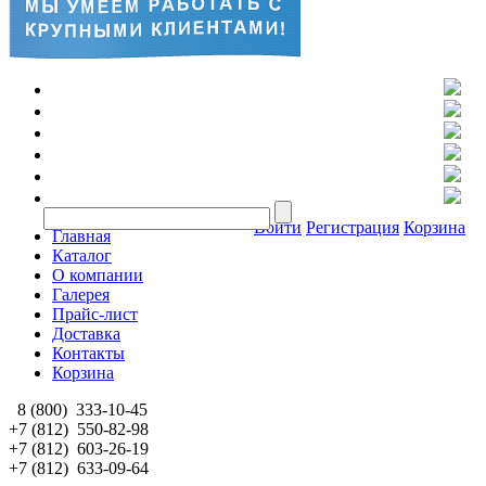
Войти
Регистрация
Корзина
Главная
Каталог
О компании
Галерея
Прайс-лист
Доставка
Контакты
Корзина
8 (800)
333-10-45
+7 (812)
550-82-98
+7 (812)
603-26-19
+7 (812)
633-09-64