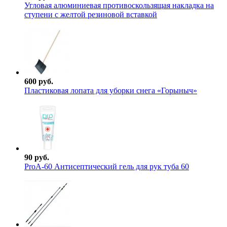
Угловая алюминиевая противоскользящая накладка на
ступени с желтой резиновой вставкой
600 руб.
Пластиковая лопата для уборки снега «Горыныч»
90 руб.
ProА-60 Антисептический гель для рук туба 60