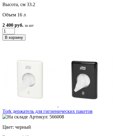
Высота, см 33.2
Объем 16 л
2 400 руб.
за шт
Tork держатель для гигиенических пакетов
Артикул: 566008
Цвет: черный