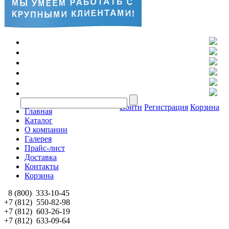
Войти
Регистрация
Корзина
Главная
Каталог
О компании
Галерея
Прайс-лист
Доставка
Контакты
Корзина
8 (800)
333-10-45
+7 (812)
550-82-98
+7 (812)
603-26-19
+7 (812)
633-09-64