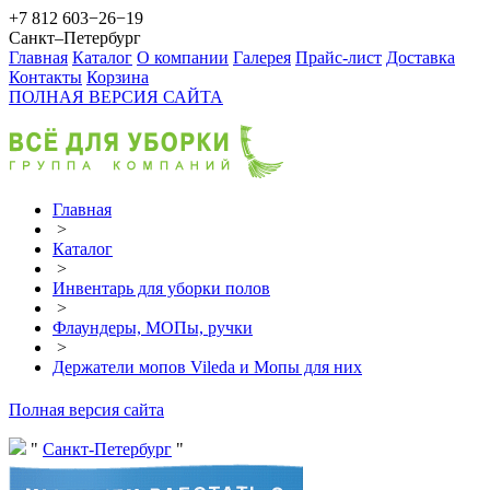
+7 812 603−26−19
Санкт–Петербург
Главная
Каталог
О компании
Галерея
Прайс-лист
Доставка
Контакты
Корзина
ПОЛНАЯ ВЕРСИЯ САЙТА
Главная
>
Каталог
>
Инвентарь для уборки полов
>
Флаундеры, МОПы, ручки
>
Держатели мопов Vileda и Мопы для них
Полная версия сайта
Санкт-Петербург