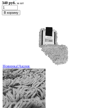
340 руб.
за шт
Новинка!
Акция