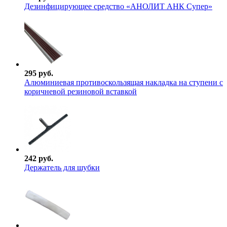
Дезинфицирующее средство «АНОЛИТ АНК Супер»
295 руб.
Алюминиевая противоскользящая накладка на ступени с
коричневой резиновой вставкой
242 руб.
Держатель для шубки