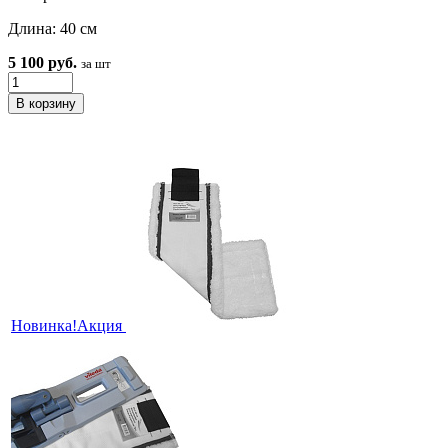
Длина: 40 см
5 100 руб.
за шт
Новинка!
Акция