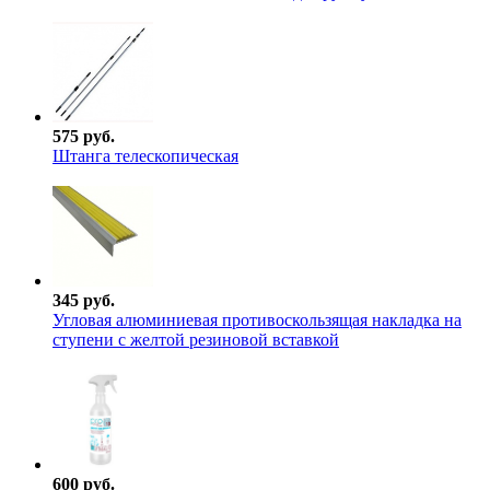
575 руб.
Штанга телескопическая
345 руб.
Угловая алюминиевая противоскользящая накладка на
ступени с желтой резиновой вставкой
600 руб.