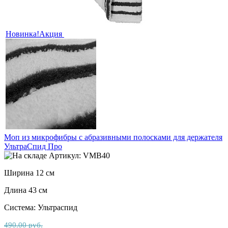
Новинка!
Акция
Моп из микрофибры с абразивными полосками для держателя
УльтраСпид Про
Артикул: VMB40
Ширина 12 см
Длина 43 см
Система: Ультраспид
490.00 руб.