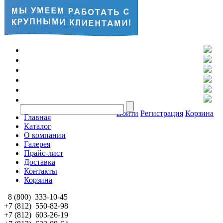
Войти
Регистрация
Корзина
Главная
Каталог
О компании
Галерея
Прайс-лист
Доставка
Контакты
Корзина
8 (800)
333-10-45
+7 (812)
550-82-98
+7 (812)
603-26-19