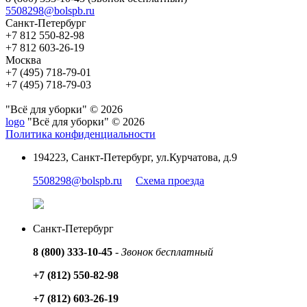
5508298@bolspb.ru
Санкт-Петербург
+7 812 550-82-98
+7 812 603-26-19
Москва
+7 (495) 718-79-01
+7 (495) 718-79-03
"Всё для уборки" © 2026
logo
"Всё для уборки" © 2026
Политика конфиденциальности
194223, Санкт-Петербург, ул.Курчатова, д.9
5508298@bolspb.ru
Схема проезда
Санкт-Петербург
8 (800) 333-10-45
-
Звонок бесплатный
+7 (812) 550-82-98
+7 (812) 603-26-19