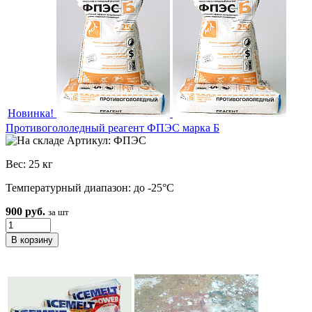
Новинка!
Противогололедный реагент ФПЭС марка Б
Артикул: ФПЭС
Вес: 25 кг
Температурный диапазон: до -25°С
900 руб.
за шт