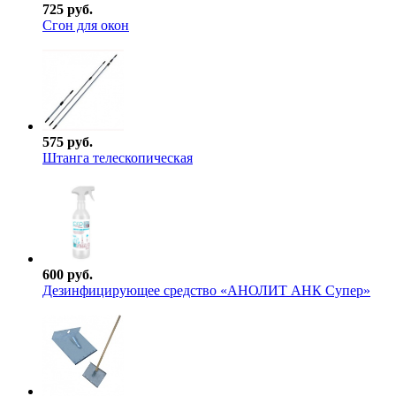
725 руб.
Сгон для окон
575 руб.
Штанга телескопическая
600 руб.
Дезинфицирующее средство «АНОЛИТ АНК Супер»