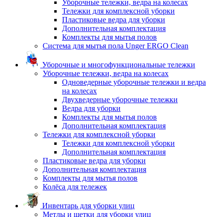
Уборочные тележки, ведра на колесах
Тележки для комплексной уборки
Пластиковые ведра для уборки
Дополнительная комплектация
Комплекты для мытья полов
Система для мытья пола Unger ERGO Clean
Уборочные и многофункциональные тележки
Уборочные тележки, ведра на колесах
Одноведерные уборочные тележки и ведра
на колесах
Двухведерные уборочные тележки
Ведра для уборки
Комплекты для мытья полов
Дополнительная комплектация
Тележки для комплексной уборки
Тележки для комплексной уборки
Дополнительная комплектация
Пластиковые ведра для уборки
Дополнительная комплектация
Комплекты для мытья полов
Колёса для тележек
Инвентарь для уборки улиц
Метлы и щетки для уборки улиц