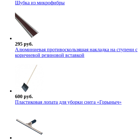
Шубка из микрофибры
295 руб.
Алюминиевая противоскользящая накладка на ступени с
коричневой резиновой вставкой
600 руб.
Пластиковая лопата для уборки снега «Горыныч»