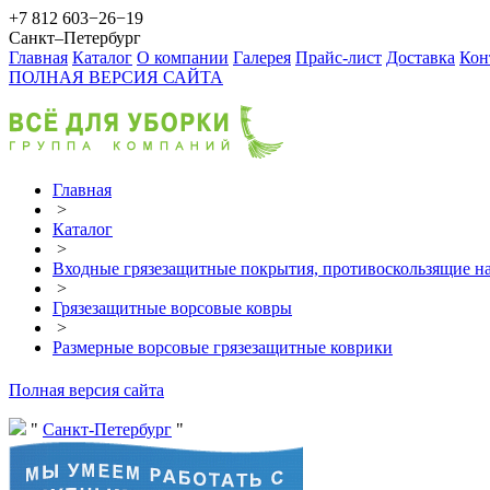
+7 812 603−26−19
Санкт–Петербург
Главная
Каталог
О компании
Галерея
Прайс-лист
Доставка
Кон
ПОЛНАЯ ВЕРСИЯ САЙТА
Главная
>
Каталог
>
Входные грязезащитные покрытия, противоскользящие на
>
Грязезащитные ворсовые ковры
>
Размерные ворсовые грязезащитные коврики
Полная версия сайта
Санкт-Петербург