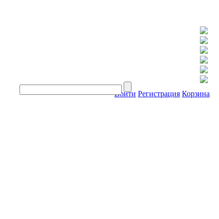
Войти
Регистрация
Корзина